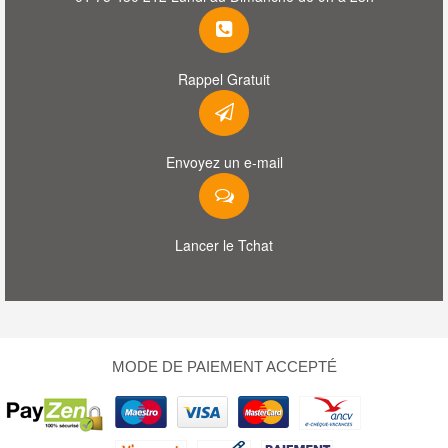
Rappel Gratuit
Envoyez un e-mail
Lancer le Tchat
MODE DE PAIEMENT ACCEPTÉ