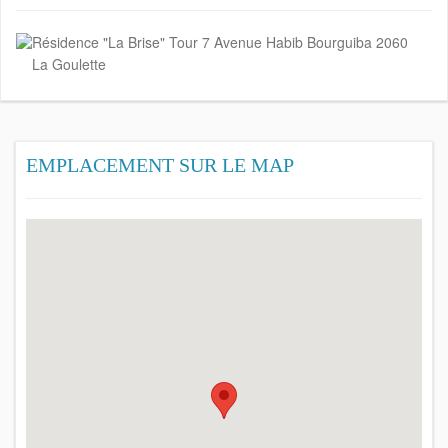
Résidence "La Brise" Tour 7 Avenue Habib Bourguiba 2060
La Goulette
EMPLACEMENT SUR LE MAP