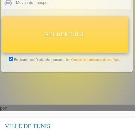
RECHERCHER
En cliquant sur Rechercher, j'accepte les
Conditions d'utilisation du site Web
port
VILLE DE TUNIS