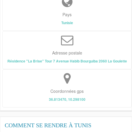
Pays
Tunisie
Adresse postale
Résidence "La Brise" Tour 7 Avenue Habib Bourguiba 2060 La Goulette
Coordonnées gps
36.813470, 10.298100
COMMENT SE RENDRE À TUNIS