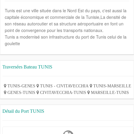
Tunis est une ville située dans le Nord Est du pays, c'est aussi la
capitale économique et commerciale de la Tunisie,La densité de
son réseau autoroutier et sa structure aéroportuaire en font un
point de convergence pour les transports nationaux.
Tunis a modernisé son infrastructure du port de Tunis celui de la
goulette
Traversées Bateau TUNIS
TUNIS-GENES
TUNIS - CIVITAVECCHIA
TUNIS-MARSEILLE
GENES-TUNIS
CIVITAVECCHIA-TUNIS
MARSEILLE-TUNIS
Détail du Port TUNIS