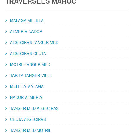
TRAVERSÉES MAROC
MALAGA-MELILLA
ALMERIA-NADOR
ALGECIRAS-TANGER-MED
ALGECIRAS-CEUTA
MOTRIL-TANGER-MED
TARIFA-TANGER VILLE
MELILLA-MALAGA
NADOR-ALMERIA
TANGER-MED-ALGECIRAS
CEUTA-ALGECIRAS
TANGER-MED-MOTRIL