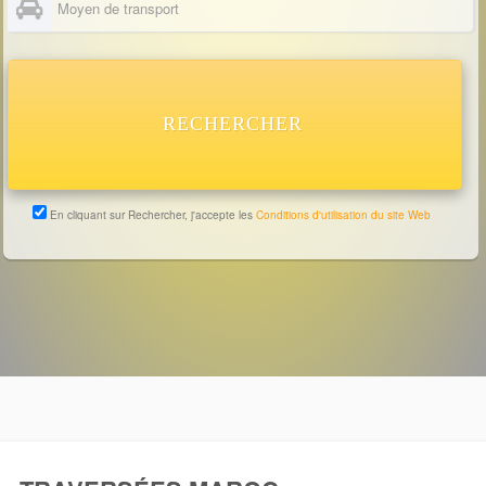
RECHERCHER
En cliquant sur Rechercher, j'accepte les
Conditions d'utilisation du site Web