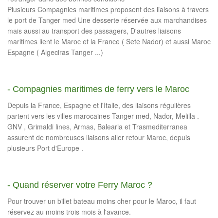
Plusieurs Compagnies maritimes proposent des liaisons à travers
le port de Tanger med Une desserte réservée aux marchandises
mais aussi au transport des passagers, D'autres liaisons
maritimes lient le Maroc et la France ( Sete Nador) et aussi Maroc
Espagne ( Algeciras Tanger ...)
- Compagnies maritimes de ferry vers le Maroc
Depuis la France, Espagne et l'Italie, des liaisons régulières
partent vers les villes marocaines Tanger med, Nador, Melilla .
GNV , Grimaldi lines, Armas, Balearia et Trasmediterranea
assurent de nombreuses liaisons aller retour Maroc, depuis
plusieurs Port d'Europe .
- Quand réserver votre Ferry Maroc ?
Pour trouver un billet bateau moins cher pour le Maroc, il faut
réservez au moins trois mois à l'avance.