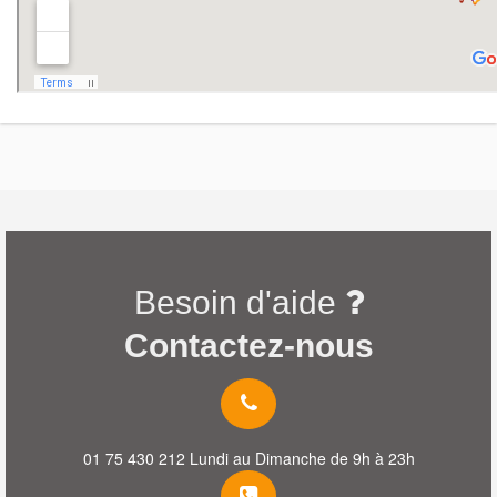
Besoin d'aide
Contactez-nous
01 75 430 212 Lundi au Dimanche de 9h à 23h