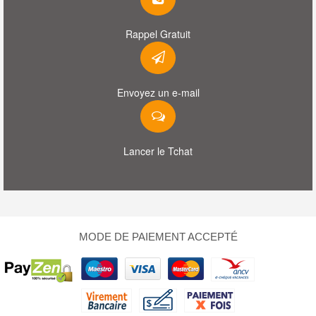
Rappel Gratuit
Envoyez un e-mail
Lancer le Tchat
MODE DE PAIEMENT ACCEPTÉ