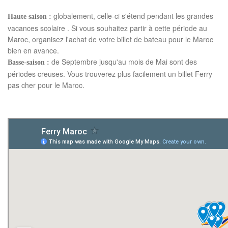
globalement, celle-ci s'étend pendant les grandes
Haute saison :
vacances scolaire . Si vous souhaitez partir à cette période au
Maroc, organisez l'achat de votre billet de bateau pour le Maroc
bien en avance.
de Septembre jusqu'au mois de Mai sont des
Basse-saison :
périodes creuses. Vous trouverez plus facilement un billet Ferry
pas cher pour le Maroc.