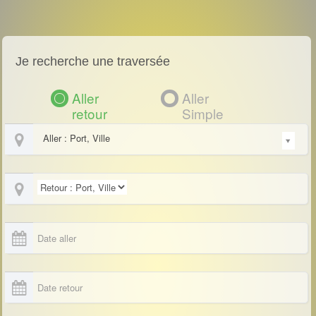
Je recherche une traversée
Aller
Aller
retour
Simple
Aller : Port, Ville