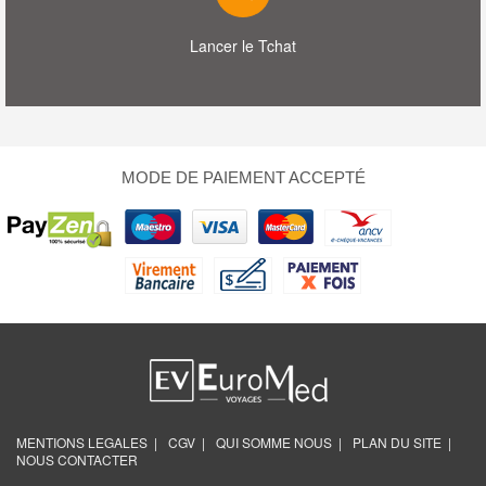
Lancer le Tchat
MODE DE PAIEMENT ACCEPTÉ
MENTIONS LEGALES |
CGV |
QUI SOMME NOUS |
PLAN DU SITE |
NOUS CONTACTER