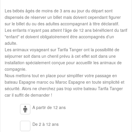
Les bébés âgés de moins de 3 ans au jour du départ sont
dispensés de réserver un billet mais doivent cependant figurer
sur le billet du ou des adultes accompagnant à titre déclaratif.
Les enfants n'ayant pas atteint l'âge de 12 ans bénéficient du tarif
"enfant" et doivent obligatoirement être accompagnés d'un
adulte.
Les animaux voyageant sur Tarifa Tanger ont la possibilité de
séjourner soit dans un chenil prévu à cet effet soit dans une
installation spécialement conçue pour accueillir les animaux de
compagnie.
Nous mettons tout en place pour simplifier votre passage en
bateau Espagne maroc ou Maroc Espagne en toute simplicité et
sécurité. Alors ne cherchez pas trop votre bateau Tarifa Tanger
car il suffit de demander !
A partir de 12 ans
De 2 à 12 ans