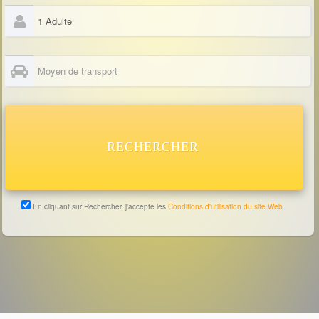
RECHERCHER
En cliquant sur Rechercher, j'accepte les
Conditions d'utilisation du site Web