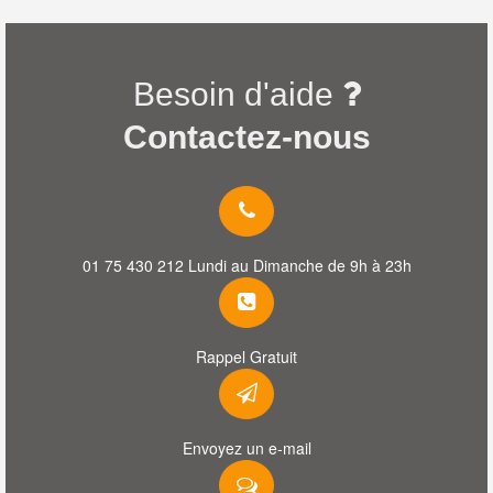
Besoin d'aide
Contactez-nous
01 75 430 212 Lundi au Dimanche de 9h à 23h
Rappel Gratuit
Envoyez un e-mail