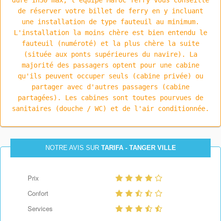
de réserver votre billet de ferry en y incluant
une installation de type fauteuil au minimum.
L'installation la moins chère est bien entendu le
fauteuil (numéroté) et la plus chère la suite
(située aux ponts supérieures du navire). La
majorité des passagers optent pour une cabine
qu'ils peuvent occuper seuls (cabine privée) ou
partager avec d'autres passagers (cabine
partagées). Les cabines sont toutes pourvues de
sanitaires (douche / WC) et de l'air conditionnée.
NOTRE AVIS SUR
TARIFA - TANGER VILLE
Prix
Confort
Services