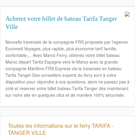
Achetez votre billet de bateau Tarifa Tanger
Ville
Nouvelle traversée de la compagnie FRS proposée par l'agence
Euromed Voyages, plus rapide, plus économie tarif famille,
confortable,... Avec Maroc Ferry, obtenez votre billet bateau
Maroc départ Tarifa Espagne vers le Maroc avec la grande
compagnie Maritime FRS Express via la traversée en bateau
Tarifa Tanger Des conseillers experts du ferry sont à votre
disposition pour répondre à vos questions, alors ne passez pas à
coté et reserver votre billet bateau Tarifa Tanger dés maintenant
sur notre site en quelques clics et de manière 100% sécurisée.
Toutes les informations sur le ferry TARIFA -
TANGER VILLE